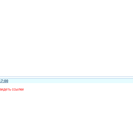
17:00
видеть ссылки