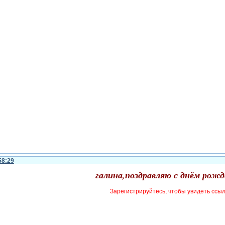
58:29
галина,поздравляю с днём рожд
Зарегистрируйтесь, чтобы увидеть ссы