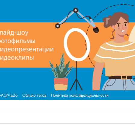
FAQ/ЧаВо
Облако тегов
Политика конфиденциальности