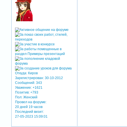
Откуда:
Киров
Зарегистрирован
: 30-10-2012
Сообщений:
343
Уважение:
+1621
Позитив:
+793
Пол:
Женский
Провел на форуме:
20 дней 19 часов
Последний визит:
27-05-2023 15:09:01