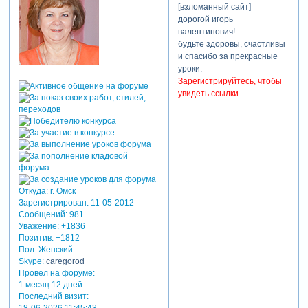
[взломанный сайт]
дорогой игорь
валентинович!
будьте здоровы, счастливы
и спасибо за прекрасные
уроки.
Зарегистрируйтесь, чтобы
увидеть ссылки
Откуда:
г. Омск
Зарегистрирован
: 11-05-2012
Сообщений:
981
Уважение:
+1836
Позитив:
+1812
Пол:
Женский
Skype:
caregorod
Провел на форуме:
1 месяц 12 дней
Последний визит: