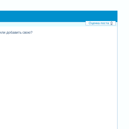
0
 или добавить свою?