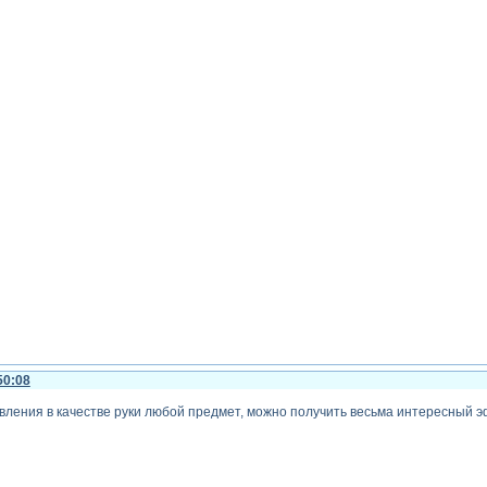
50:08
вления в качестве руки любой предмет, можно получить весьма интересный 