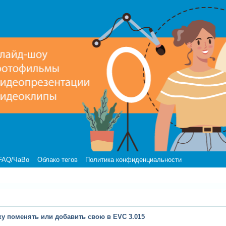
FAQ/ЧаВо
Облако тегов
Политика конфиденциальности
уку поменять или добавить свою в EVC 3.015