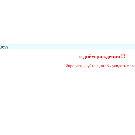
10:59
с днём рождения!!!
Зарегистрируйтесь, чтобы увидеть ссы