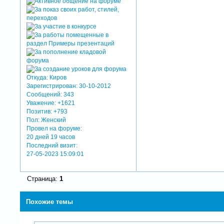
Откуда:
Киров
Зарегистрирован
: 30-10-2012
Сообщений:
343
Уважение:
+1621
Позитив:
+793
Пол:
Женский
Провел на форуме:
20 дней 19 часов
Последний визит:
27-05-2023 15:09:01
Страница:
1
Похожие темы