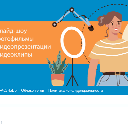
FAQ/ЧаВо
Облако тегов
Политика конфиденциальности
!