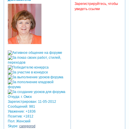
Зарегистрируйтесь, чтобы
увидеть ссылки
Откуда:
г. Омск
Зарегистрирован
: 11-05-2012
Сообщений:
981
Уважение:
+1836
Позитив:
+1812
Пол:
Женский
Skype:
caregorod