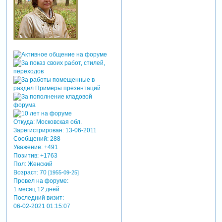
Откуда:
Московская обл.
Зарегистрирован
: 13-06-2011
Сообщений:
288
Уважение:
+491
Позитив:
+1763
Пол:
Женский
Возраст:
70
[1955-09-25]
Провел на форуме:
1 месяц 12 дней
Последний визит:
06-02-2021 01:15:07