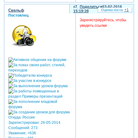
7
Поделиться
03-02-2016
+1
Свельф
15:19:39
Постоялец
Зарегистрируйтесь, чтобы
увидеть ссылки
Откуда:
Россия
Зарегистрирован
: 26-05-2014
Сообщений:
273
Уважение:
+636