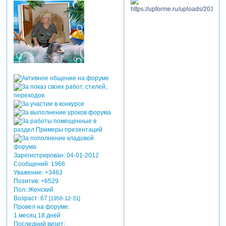
Зарегистрирован
: 04-01-2012
Сообщений:
1966
Уважение:
+3463
Позитив:
+6529
Пол:
Женский
Возраст:
67
[1958-12-31]
Провел на форуме:
1 месяц 18 дней
Последний визит: