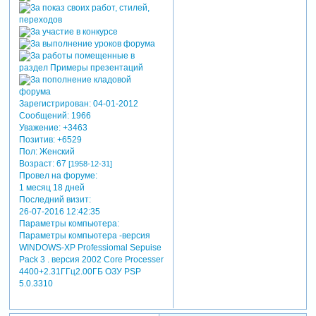
Зарегистрирован
: 04-01-2012
Сообщений:
1966
Уважение:
+3463
Позитив:
+6529
Пол:
Женский
Возраст:
67
[1958-12-31]
Провел на форуме:
1 месяц 18 дней
Последний визит:
26-07-2016 12:42:35
Параметры компьютера:
Параметры компьютера -версия
WINDOWS-XP Professiomal Sepuise
Pack 3 . версия 2002 Core Processer
4400+2.31ГГц2.00ГБ ОЗУ PSP
5.0.3310