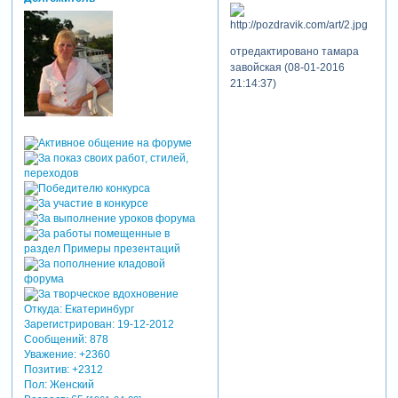
отредактировано тамара
завойская (08-01-2016
21:14:37)
Откуда:
Екатеринбург
Зарегистрирован
: 19-12-2012
Сообщений:
878
Уважение:
+2360
Позитив:
+2312
Пол:
Женский