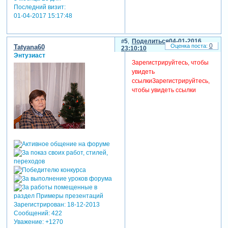
Последний визит:
01-04-2017 15:17:48
5
Поделиться
04-01-2016
0
Tatyana60
23:10:10
Энтузиаст
Зарегистрируйтесь, чтобы
увидеть
ссылки
Зарегистрируйтесь,
чтобы увидеть ссылки
Зарегистрирован
: 18-12-2013
Сообщений:
422
Уважение:
+1270