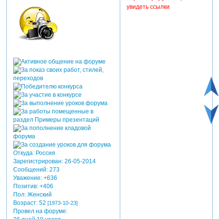
увидеть ссылки
Откуда:
Россия
Зарегистрирован
: 26-05-2014
Сообщений:
273
Уважение:
+636
Позитив:
+406
Пол:
Женский
Возраст:
52
[1973-10-23]
Провел на форуме: