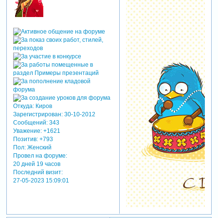
Откуда:
Киров
Зарегистрирован
: 30-10-2012
Сообщений:
343
Уважение:
+1621
Позитив:
+793
Пол:
Женский
Провел на форуме:
20 дней 19 часов
Последний визит:
27-05-2023 15:09:01