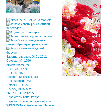
Зарегистрирован
: 04-01-2012
Сообщений:
1966
Уважение:
+3463
Позитив:
+6529
Пол:
Женский
Возраст:
67
[1958-12-31]
Провел на форуме:
1 месяц 18 дней
Последний визит:
26-07-2016 12:42:35
Параметры компьютера:
Параметры компьютера -версия
WINDOWS-XP Professiomal Sepuise