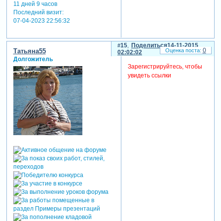
11 дней 9 часов
Последний визит:
07-04-2023 22:56:32
15
Поделиться
14-11-2015
0
Татьяна55
02:02:02
Долгожитель
Зарегистрируйтесь, чтобы
увидеть ссылки