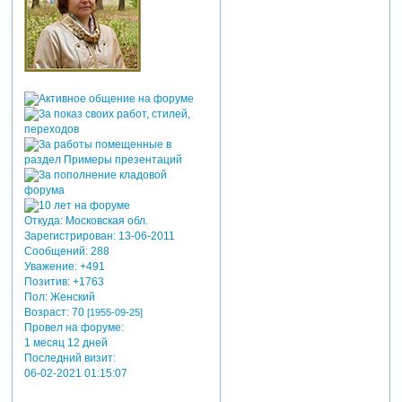
Откуда:
Московская обл.
Зарегистрирован
: 13-06-2011
Сообщений:
288
Уважение:
+491
Позитив:
+1763
Пол:
Женский
Возраст:
70
[1955-09-25]
Провел на форуме:
1 месяц 12 дней
Последний визит:
06-02-2021 01:15:07