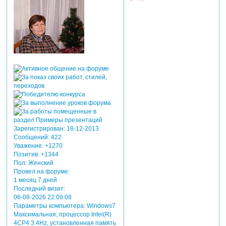
Зарегистрирован
: 18-12-2013
Сообщений:
422
Уважение:
+1270
Позитив:
+1344
Пол:
Женский
Провел на форуме:
1 месяц 7 дней
Последний визит:
06-08-2026 22:09:08
Параметры компьютера:
Windows7
Максимальная, процессор Intel(R)
4CP4 3.4Hz, установленная память