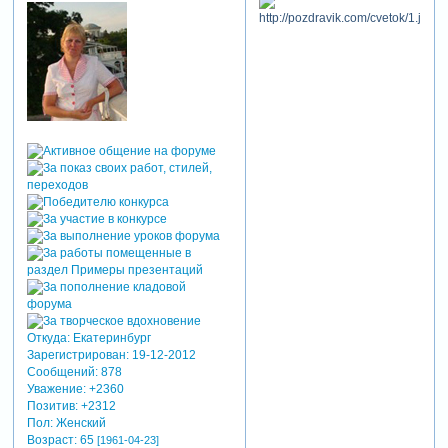
Откуда:
Екатеринбург
Зарегистрирован
: 19-12-2012
Сообщений:
878
Уважение:
+2360
Позитив:
+2312
Пол:
Женский
Возраст:
65
[1961-04-23]