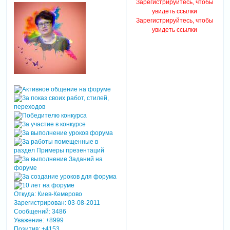
Зарегистрируйтесь, чтобы
увидеть ссылки
Зарегистрируйтесь, чтобы
увидеть ссылки
Откуда:
Киев-Кемерово
Зарегистрирован
: 03-08-2011
Сообщений:
3486
Уважение:
+8999
Позитив:
+4153