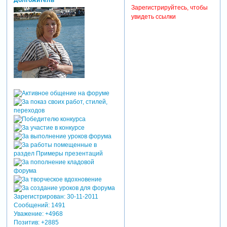
Долгожитель
Зарегистрируйтесь, чтобы
увидеть ссылки
Зарегистрирован
: 30-11-2011
Сообщений:
1491
Уважение:
+4968
Позитив:
+2885