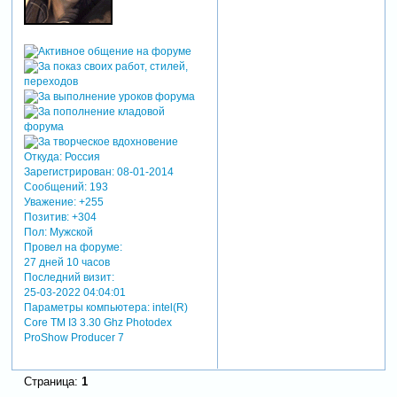
Откуда:
Россия
Зарегистрирован
: 08-01-2014
Сообщений:
193
Уважение:
+255
Позитив:
+304
Пол:
Мужской
Провел на форуме:
27 дней 10 часов
Последний визит:
25-03-2022 04:04:01
Параметры компьютера:
intel(R)
Core TM I3 3.30 Ghz Photodex
ProShow Producer 7
Страница:
1