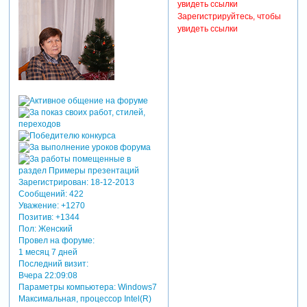
увидеть ссылки
Зарегистрируйтесь, чтобы
увидеть ссылки
Зарегистрирован
: 18-12-2013
Сообщений:
422
Уважение:
+1270
Позитив:
+1344
Пол:
Женский
Провел на форуме:
1 месяц 7 дней
Последний визит:
Вчера 22:09:08
Параметры компьютера:
Windows7
Максимальная, процессор Intel(R)