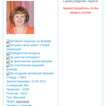
с днем рождения, лариса!
Зарегистрируйтесь, чтобы
увидеть ссылки
Откуда:
г. Омск
Зарегистрирован
: 11-05-2012
Сообщений:
981
Уважение:
+1836
Позитив:
+1812
Пол:
Женский
Skype:
caregorod
Провел на форуме: