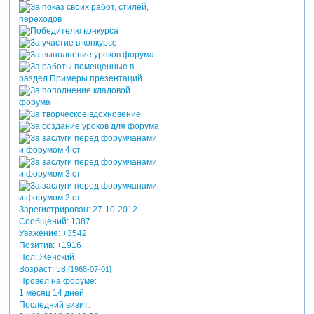
Зарегистрирован
: 27-10-2012
Сообщений:
1387
Уважение:
+3542
Позитив:
+1916
Пол:
Женский
Возраст:
58
[1968-07-01]
Провел на форуме:
1 месяц 14 дней
Последний визит: