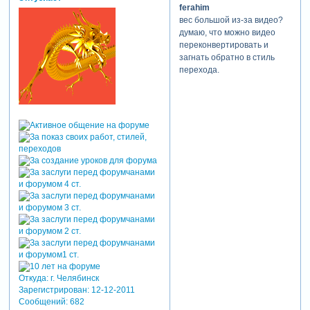
ferahim
вес большой из-за видео?
думаю, что можно видео
переконвертировать и
загнать обратно в стиль
перехода.
Откуда:
г. Челябинск
Зарегистрирован
: 12-12-2011
Сообщений:
682