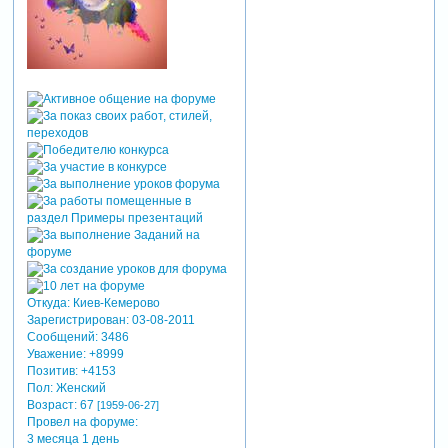
Откуда:
Киев-Кемерово
Зарегистрирован
: 03-08-2011
Сообщений:
3486
Уважение:
+8999
Позитив:
+4153
Пол:
Женский
Возраст:
67
[1959-06-27]
Провел на форуме:
3 месяца 1 день