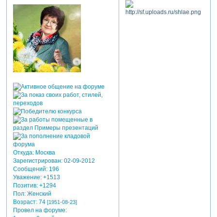
Откуда:
Москва
Зарегистрирован
: 02-09-2012
Сообщений:
196
Уважение:
+1513
Позитив:
+1294
Пол:
Женский
Возраст:
74
[1951-08-23]
Провел на форуме: