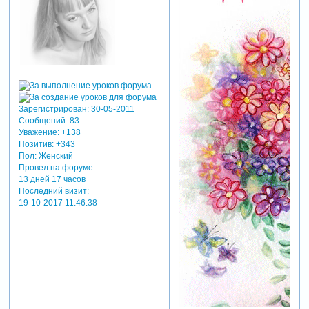
Зарегистрирован
: 30-05-2011
Сообщений:
83
Уважение:
+138
Позитив:
+343
Пол:
Женский
Провел на форуме:
13 дней 17 часов
Последний визит:
19-10-2017 11:46:38