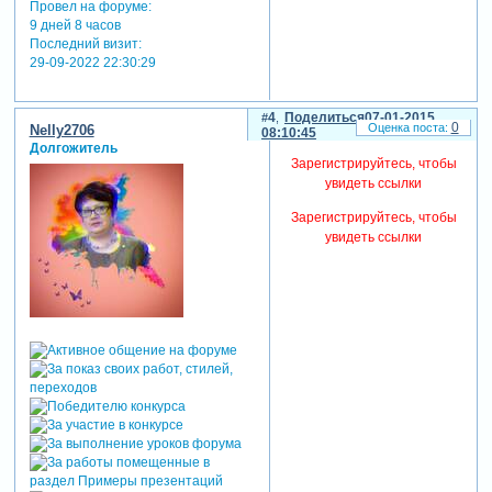
Провел на форуме:
9 дней 8 часов
Последний визит:
29-09-2022 22:30:29
4
Поделиться
07-01-2015
0
Nelly2706
08:10:45
Долгожитель
Зарегистрируйтесь, чтобы
увидеть ссылки
Зарегистрируйтесь, чтобы
увидеть ссылки