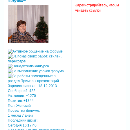
Энтузиаст
Зарегистрируйтесь, чтобы
увидеть ссылки
Зарегистрирован
: 18-12-2013
Сообщений:
422
Уважение:
+1270
Позитив:
+1344
Пол:
Женский
Провел на форуме:
1 месяц 7 дней
Последний визит:
Сегодня 16:17:40