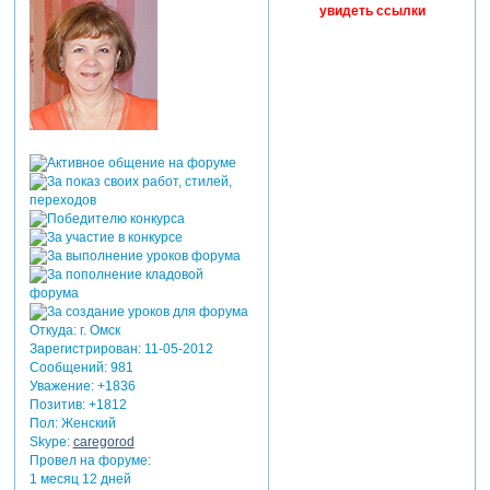
увидеть ссылки
Откуда:
г. Омск
Зарегистрирован
: 11-05-2012
Сообщений:
981
Уважение:
+1836
Позитив:
+1812
Пол:
Женский
Skype:
caregorod
Провел на форуме:
1 месяц 12 дней