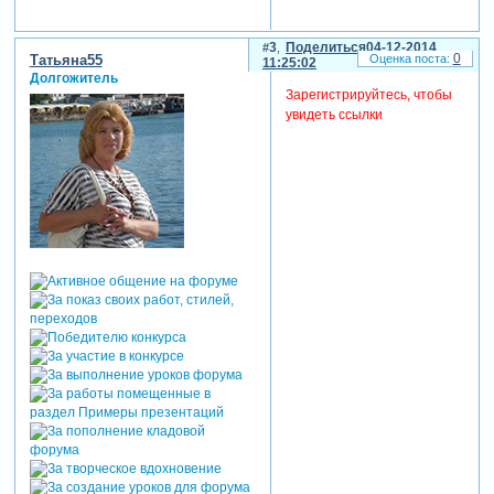
3
Поделиться
04-12-2014
0
Татьяна55
11:25:02
Долгожитель
Зарегистрируйтесь, чтобы
увидеть ссылки