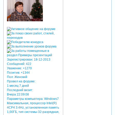
Зарегистрирован
: 18-12-2013
Сообщений:
422
Уважение:
+1270
Позитив:
+1344
Пол:
Женский
Провел на форуме:
1 месяц 7 дней
Последний визит:
Вчера 22:09:08
Параметры компьютера:
Windows7
Максимальная, процессор Intel(R)
4CP4 3.4Hz, установленная память
1,00ГБ, тип системы-32-разрядная,