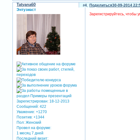
Tatyana60
4
Поделиться
30-09-2014 22:
Энтузиаст
Зарегистрируйтесь, чтобы у
Зарегистрирован
: 18-12-2013
Сообщений:
422
Уважение:
+1270
Позитив:
+1344
Пол:
Женский
Провел на форуме:
1 месяц 7 дней
Последний визит: