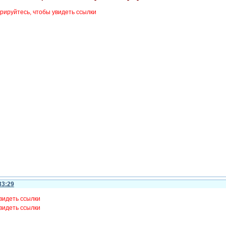
рируйтесь, чтобы увидеть ссылки
33:29
видеть ссылки
видеть ссылки