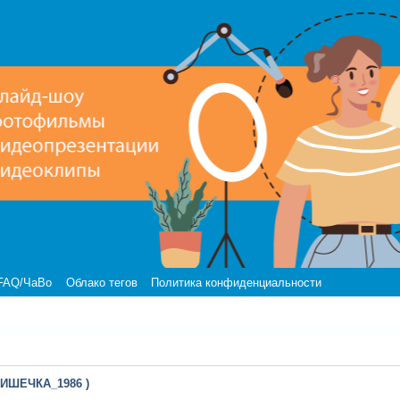
FAQ/ЧаВо
Облако тегов
Политика конфиденциальности
РИШЕЧКА_1986 )