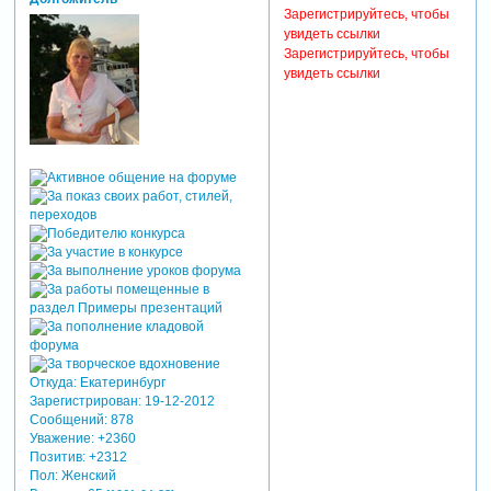
Зарегистрируйтесь, чтобы
увидеть ссылки
Зарегистрируйтесь, чтобы
увидеть ссылки
Откуда:
Екатеринбург
Зарегистрирован
: 19-12-2012
Сообщений:
878
Уважение:
+2360
Позитив:
+2312
Пол:
Женский