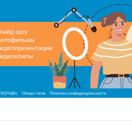
FAQ/ЧаВо
Облако тегов
Политика конфиденциальности