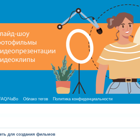
FAQ/ЧаВо
Облако тегов
Политика конфиденциальности
осеть для создания фильмов