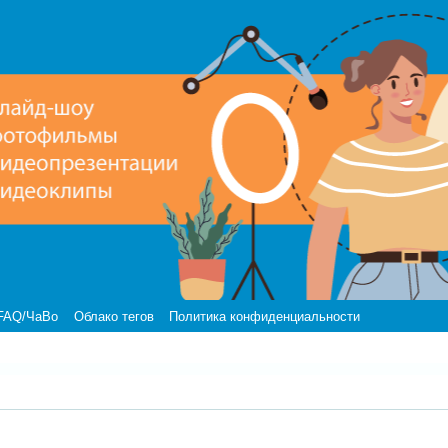
FAQ/ЧаВо
Облако тегов
Политика конфиденциальности