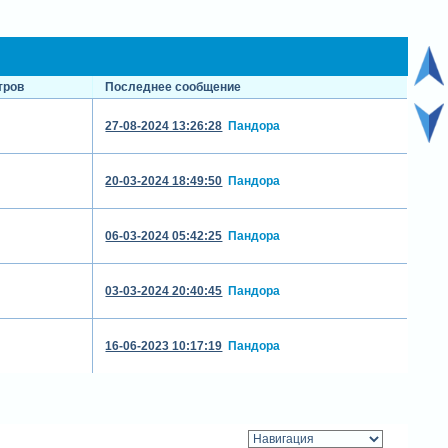
тров
Последнее сообщение
27-08-2024 13:26:28
Пандора
20-03-2024 18:49:50
Пандора
06-03-2024 05:42:25
Пандора
03-03-2024 20:40:45
Пандора
16-06-2023 10:17:19
Пандора