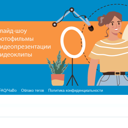
FAQ/ЧаВо
Облако тегов
Политика конфиденциальности