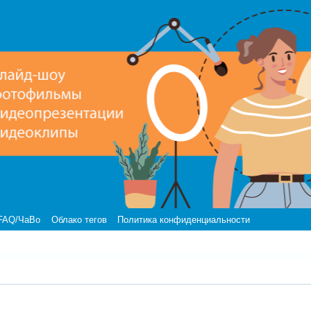
FAQ/ЧаВо
Облако тегов
Политика конфиденциальности