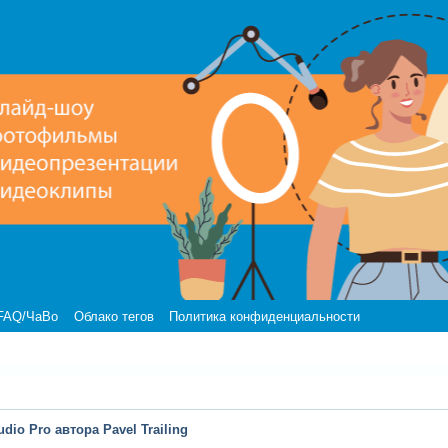
FAQ/ЧаВо
Облако тегов
Политика конфиденциальности
dio Pro автора Pavel Trailing