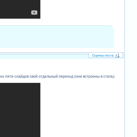
+1
из пяти слайдов свой отдельный переход (они встроены в стиль).