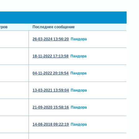
тров
Последнее сообщение
26-03-2024 13:56:20
Пандора
18-11-2022 17:13:58
Пандора
04-11-2022 20:19:54
Пандора
13-03-2021 13:59:04
Пандора
21-09-2020 15:58:16
Пандора
14-08-2018 09:22:19
Пандора