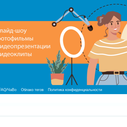
FAQ/ЧаВо
Облако тегов
Политика конфиденциальности