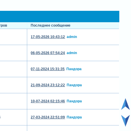
тров
Последнее сообщение
17-05-2026 10:43:12
admin
06-05-2026 07:54:24
admin
07-11-2024 15:31:35
Пандора
21-09-2024 23:12:22
Пандора
10-07-2024 02:15:46
Пандора
4
27-03-2024 22:51:09
Пандора