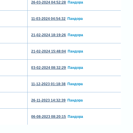
26-03-2024 04:52:28
Пандора
11-03-2024 04:54:32
Пандора
21-02-2024 18:19:26
Пандора
21-02-2024 15:48:04
Пандора
03-02-2024 08:32:29
Пандора
11-12-2023 01:18:38
Пандора
26-11-2023 14:32:39
Пандора
06-08-2023 08:20:15
Пандора