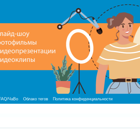
FAQ/ЧаВо
Облако тегов
Политика конфиденциальности